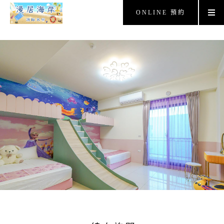
ONLINE 預約