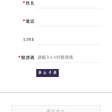
*
姓名
*
電話
LINE
*
驗證碼